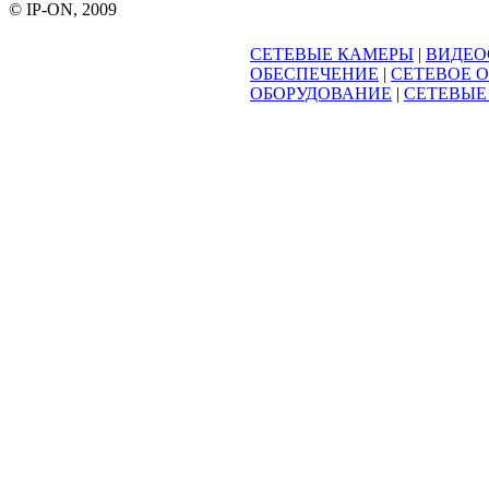
© IP-ON, 2009
СЕТЕВЫЕ КАМЕРЫ
|
ВИДЕО
ОБЕСПЕЧЕНИЕ
|
СЕТЕВОЕ 
ОБОРУДОВАНИЕ
|
СЕТЕВЫЕ