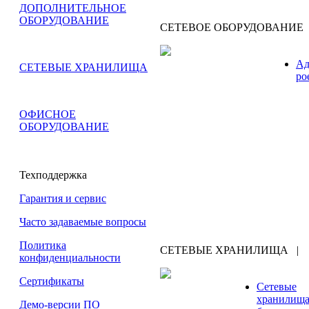
ДОПОЛНИТЕЛЬНОЕ
ОБОРУДОВАНИЕ
СЕТЕВОЕ ОБОРУДОВАНИЕ
Ад
СЕТЕВЫЕ ХРАНИЛИЩА
рo
ОФИСНОЕ
ОБОРУДОВАНИЕ
Техподдержка
Гарантия и сервис
Часто задаваемые вопросы
Политика
СЕТЕВЫЕ ХРАНИЛИЩА
|
конфиденциальности
Сертификаты
Сетевые
хранилища
Демо-версии ПО