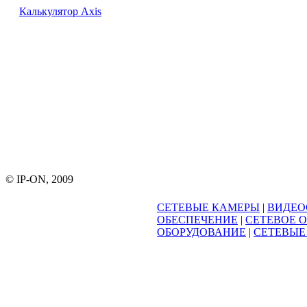
Калькулятор Axis
© IP-ON, 2009
СЕТЕВЫЕ КАМЕРЫ
|
ВИДЕО
ОБЕСПЕЧЕНИЕ
|
СЕТЕВОЕ 
ОБОРУДОВАНИЕ
|
СЕТЕВЫЕ