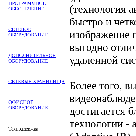
ПРОГРАММНОЕ
(технология а
ОБЕСПЕЧЕНИЕ
быстро и четк
СЕТЕВОЕ
изображение 
ОБОРУДОВАНИЕ
выгодно отлич
ДОПОЛНИТЕЛЬНОЕ
удаленной си
ОБОРУДОВАНИЕ
СЕТЕВЫЕ ХРАНИЛИЩА
Более того, в
видеонаблюде
ОФИСНОЕ
достигается б
ОБОРУДОВАНИЕ
технологии -
Техподдержка