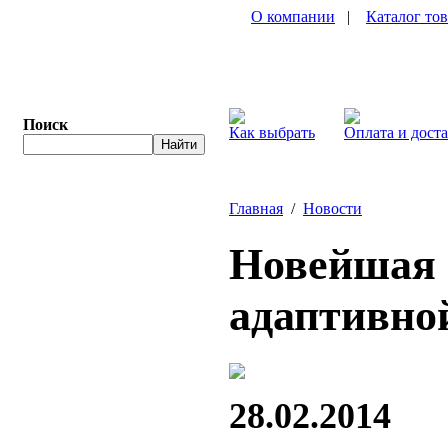
О компании
|
Каталог то
Поиск
Как выбрать
Оплата и дост
Главная
/
Новости
Новейшая 
адаптивно
28.02.2014