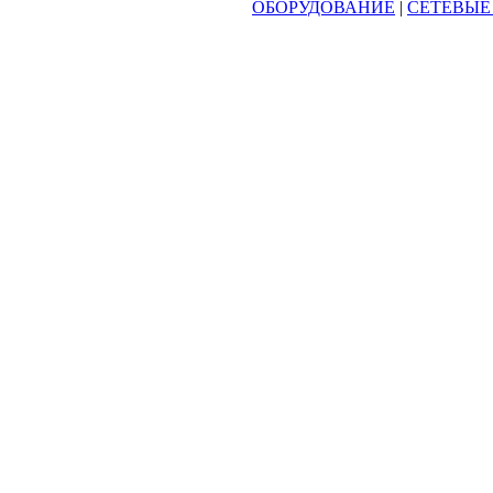
ОБОРУДОВАНИЕ
|
СЕТЕВЫЕ