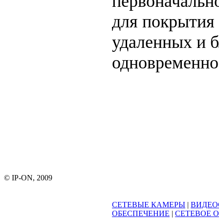
первоначальн
для покрытия
удаленных и б
одновременно
© IP-ON, 2009
СЕТЕВЫЕ КАМЕРЫ
|
ВИДЕО
ОБЕСПЕЧЕНИЕ
|
СЕТЕВОЕ 