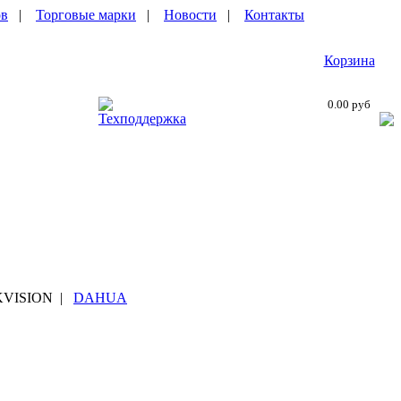
ов
|
Торговые марки
|
Новости
|
Контакты
Корзина
0.00 руб
Техподдержка
KVISION
|
DAHUA