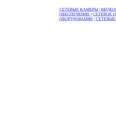
СЕТЕВЫЕ КАМЕРЫ
|
ВИДЕО
ОБЕСПЕЧЕНИЕ
|
СЕТЕВОЕ 
ОБОРУДОВАНИЕ
|
СЕТЕВЫЕ