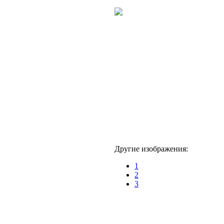
Другие изображения:
1
2
3