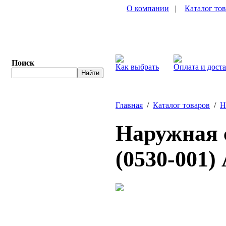
О компании
|
Каталог то
Поиск
Как выбрать
Оплата и дост
Главная
/
Каталог товаров
/
Н
Наружная с
(0530-001)