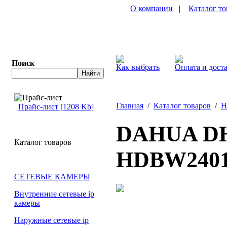
О компании
|
Каталог то
Поиск
Как выбрать
Оплата и дост
Главная
/
Каталог товаров
/
H
Прайс-лист [1208 Kb]
DAHUA D
Каталог товаров
HDBW240
СЕТЕВЫЕ КАМЕРЫ
Внутренние сетевые ip
камеры
Наружные сетевые ip