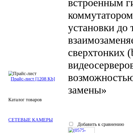
встроенным г
коммутатором
установки до 
взаимозамен
сверхтонких (
видеосерверов
возможностью
Прайс-лист [1208 Kb]
замены»
Каталог товаров
СЕТЕВЫЕ КАМЕРЫ
Добавить к сравнению