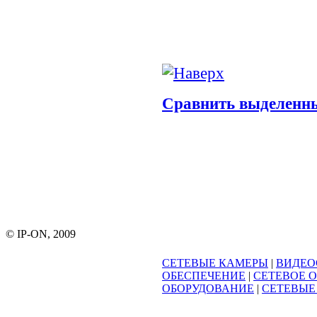
Сравнить выделенн
© IP-ON, 2009
СЕТЕВЫЕ КАМЕРЫ
|
ВИДЕО
ОБЕСПЕЧЕНИЕ
|
СЕТЕВОЕ 
ОБОРУДОВАНИЕ
|
СЕТЕВЫЕ