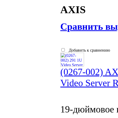
AXIS
Сравнить вы
Добавить к сравнению
(0267-002) AX
Video Server 
19-дюймовое 