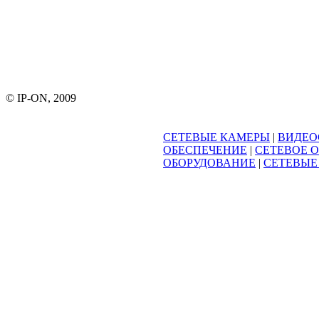
© IP-ON, 2009
СЕТЕВЫЕ КАМЕРЫ
|
ВИДЕО
ОБЕСПЕЧЕНИЕ
|
СЕТЕВОЕ 
ОБОРУДОВАНИЕ
|
СЕТЕВЫЕ