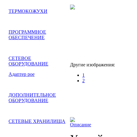
ТЕРМОКОЖУХИ
ПРОГРАММНОЕ
ОБЕСПЕЧЕНИЕ
СЕТЕВОЕ
ОБОРУДОВАНИЕ
Другие изображения:
Адаптер рoe
1
2
ДОПОЛНИТЕЛЬНОЕ
ОБОРУДОВАНИЕ
СЕТЕВЫЕ ХРАНИЛИЩА
Описание