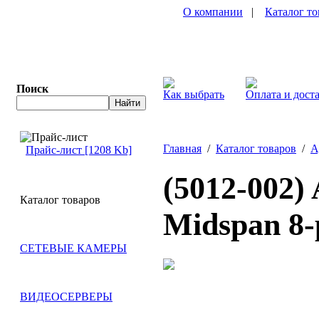
О компании
|
Каталог то
Поиск
Как выбрать
Оплата и дост
Главная
/
Каталог товаров
/
А
Прайс-лист [1208 Kb]
(5012-002)
Каталог товаров
Midspan 8-
СЕТЕВЫЕ КАМЕРЫ
ВИДЕОСЕРВЕРЫ