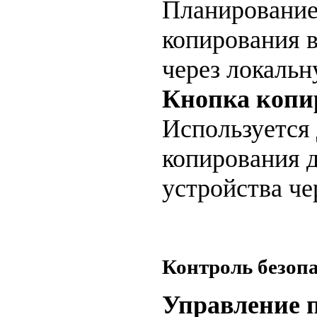
Планирование
копирования 
через локальн
Кнопка копи
Используется
копирования 
устройства ч
Контроль безоп
Управление 