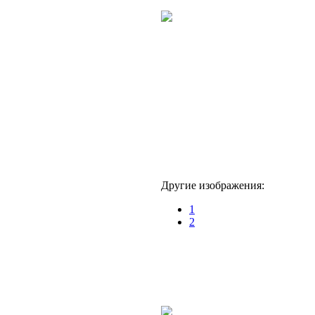
Другие изображения:
1
2