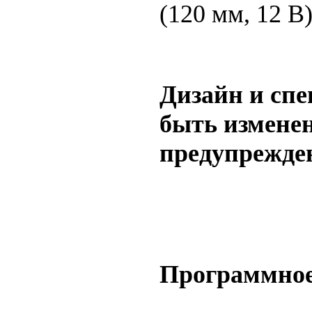
(120 мм, 12 В
Дизайн и сп
быть изменен
предупрежде
Программное