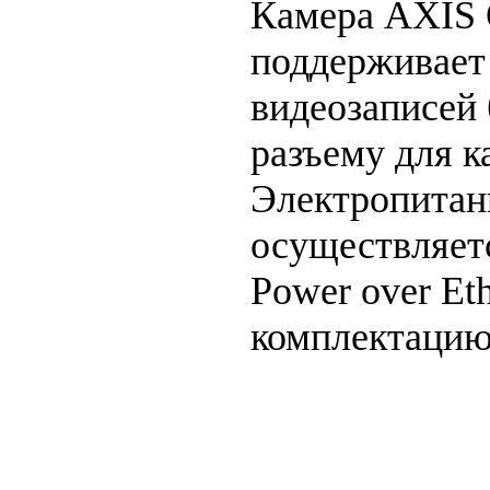
Камера AXIS 
поддерживает
видеозаписей
разъему для к
Электропитан
осуществляет
Power over Et
комплектацию