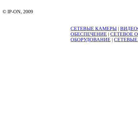
© IP-ON, 2009
СЕТЕВЫЕ КАМЕРЫ
|
ВИДЕО
ОБЕСПЕЧЕНИЕ
|
СЕТЕВОЕ 
ОБОРУДОВАНИЕ
|
СЕТЕВЫЕ