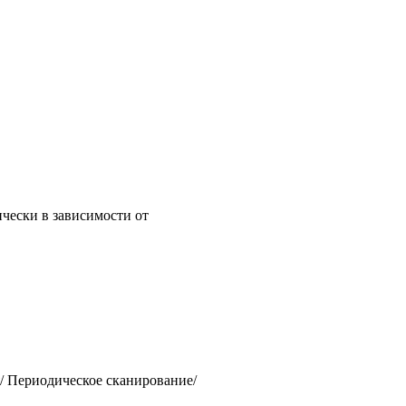
чески в зависимости от
/ Периодическое сканирование/