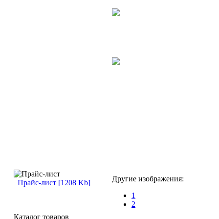
Другие изображения:
Прайс-лист [1208 Kb]
1
2
Каталог товаров