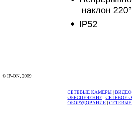
наклон 220°
IP52
© IP-ON, 2009
СЕТЕВЫЕ КАМЕРЫ
|
ВИДЕО
ОБЕСПЕЧЕНИЕ
|
СЕТЕВОЕ 
ОБОРУДОВАНИЕ
|
СЕТЕВЫЕ