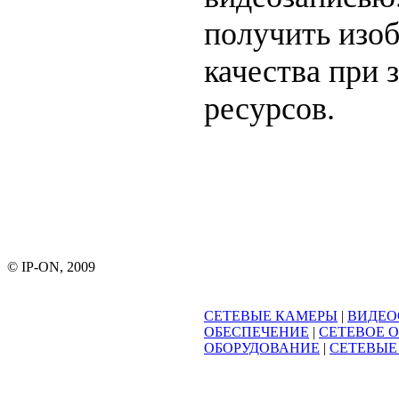
получить изо
качества при 
ресурсов.
© IP-ON, 2009
СЕТЕВЫЕ КАМЕРЫ
|
ВИДЕО
ОБЕСПЕЧЕНИЕ
|
СЕТЕВОЕ 
ОБОРУДОВАНИЕ
|
СЕТЕВЫЕ