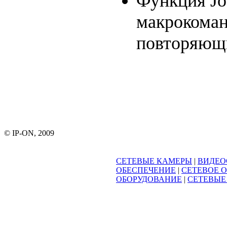
Функция Jo
макрокоман
повторяющ
© IP-ON, 2009
СЕТЕВЫЕ КАМЕРЫ
|
ВИДЕО
ОБЕСПЕЧЕНИЕ
|
СЕТЕВОЕ 
ОБОРУДОВАНИЕ
|
СЕТЕВЫЕ