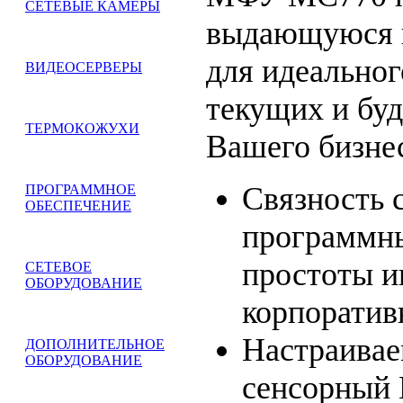
СЕТЕВЫЕ КАМЕРЫ
выдающуюся г
для идеальног
ВИДЕОСЕРВЕРЫ
текущих и бу
ТЕРМОКОЖУХИ
Вашего бизне
Связность 
ПРОГРАММНОЕ
ОБЕСПЕЧЕНИЕ
программны
простоты и
СЕТЕВОЕ
ОБОРУДОВАНИЕ
корпоратив
Настраивае
ДОПОЛНИТЕЛЬНОЕ
ОБОРУДОВАНИЕ
сенсорный