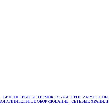
Ы
|
ВИДЕОСЕРВЕРЫ
|
ТЕРМОКОЖУХИ
|
ПРОГРАММНОЕ ОБ
ДОПОЛНИТЕЛЬНОЕ ОБОРУДОВАНИЕ
|
СЕТЕВЫЕ ХРАНИЛ