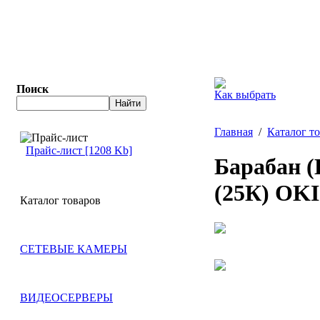
Поиск
Как выбрать
Главная
/
Каталог т
Прайс-лист [1208 Kb]
Барабан 
(25К) OKI
Каталог товаров
СЕТЕВЫЕ КАМЕРЫ
ВИДЕОСЕРВЕРЫ