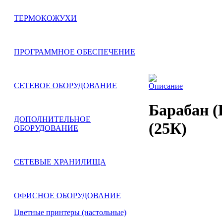
ТЕРМОКОЖУХИ
ПРОГРАММНОЕ ОБЕСПЕЧЕНИЕ
СЕТЕВОЕ ОБОРУДОВАНИЕ
Описание
Барабан 
ДОПОЛНИТЕЛЬНОЕ
(25К)
ОБОРУДОВАНИЕ
СЕТЕВЫЕ ХРАНИЛИЩА
ОФИСНОЕ ОБОРУДОВАНИЕ
Цветные принтеры (настольные)