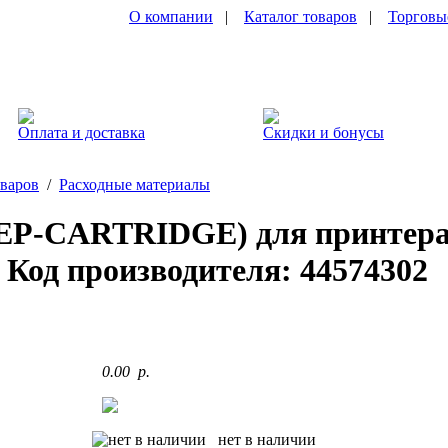
О компании
|
Каталог товаров
|
Торговы
Оплата и доставка
Скидки и бонусы
оваров
/
Расходные материалы
(EP-CARTRIDGE) для принтера
 Код производителя: 44574302
0.00 p.
нет в наличии