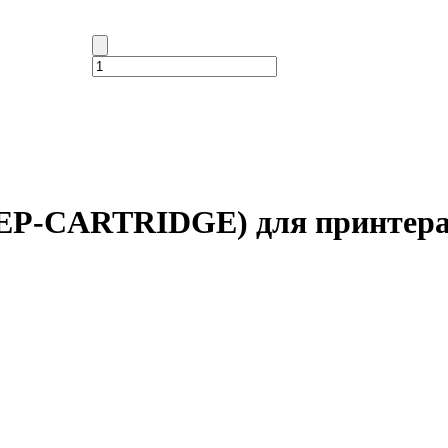
(EP-CARTRIDGE) для принтера