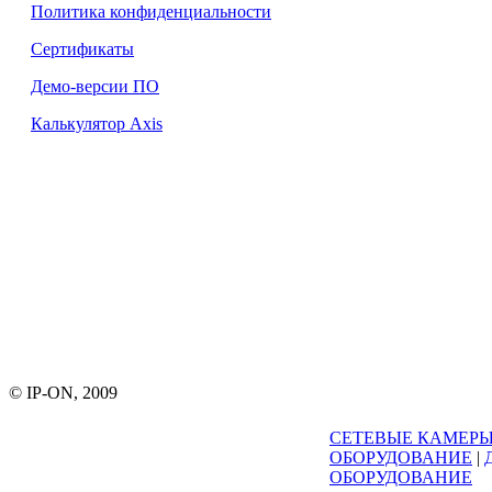
Политика конфиденциальности
Сертификаты
Демо-версии ПО
Калькулятор Axis
© IP-ON, 2009
СЕТЕВЫЕ КАМЕР
ОБОРУДОВАНИЕ
|
ОБОРУДОВАНИЕ