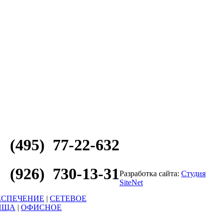
(495) 77-22-632
(926) 730-13-31
Разработка сайта:
Студия
SiteNet
ЕСПЕЧЕНИЕ
|
СЕТЕВОЕ
ИЩА
|
ОФИСНОЕ