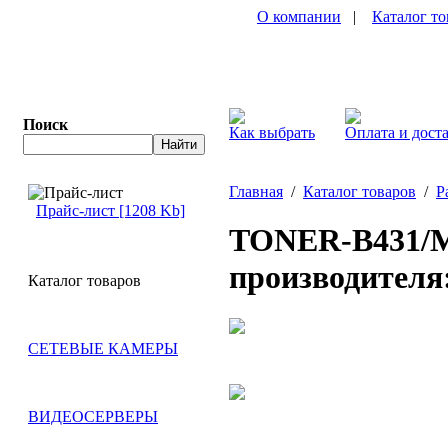
О компании
|
Каталог то
Поиск
Как выбрать
Оплата и дост
Главная
/
Каталог товаров
/
Р
Прайс-лист [1208 Kb]
TONER-B431/M
производителя
Каталог товаров
СЕТЕВЫЕ КАМЕРЫ
ВИДЕОСЕРВЕРЫ