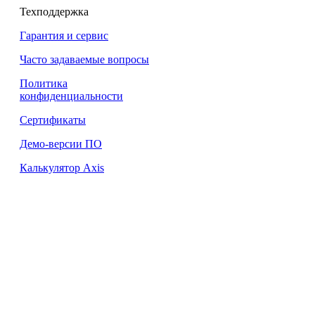
Техподдержка
Гарантия и сервис
Часто задаваемые вопросы
Политика
конфиденциальности
Сертификаты
Демо-версии ПО
Калькулятор Axis