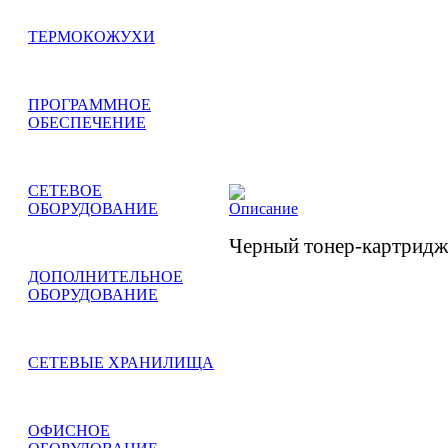
ТЕРМОКОЖУХИ
ПРОГРАММНОЕ
ОБЕСПЕЧЕНИЕ
СЕТЕВОЕ
Описание
ОБОРУДОВАНИЕ
Черный тонер-картридж
ДОПОЛНИТЕЛЬНОЕ
ОБОРУДОВАНИЕ
СЕТЕВЫЕ ХРАНИЛИЩА
ОФИСНОЕ