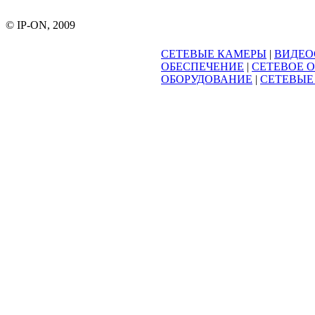
© IP-ON, 2009
СЕТЕВЫЕ КАМЕРЫ
|
ВИДЕО
ОБЕСПЕЧЕНИЕ
|
СЕТЕВОЕ 
ОБОРУДОВАНИЕ
|
СЕТЕВЫЕ