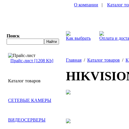
О компании
|
Каталог то
Поиск
Как выбрать
Оплата и дост
Главная
/
Каталог товаров
/
К
Прайс-лист [1208 Kb]
HIKVISION
Каталог товаров
СЕТЕВЫЕ КАМЕРЫ
ВИДЕОСЕРВЕРЫ