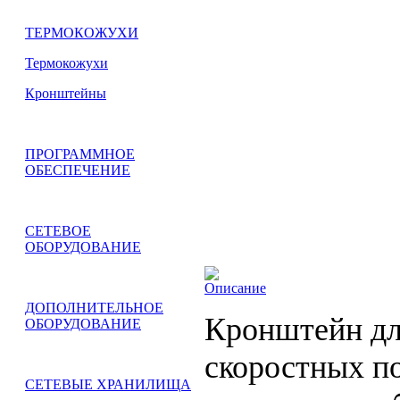
ТЕРМОКОЖУХИ
Термокожухи
Кронштейны
ПРОГРАММНОЕ
ОБЕСПЕЧЕНИЕ
СЕТЕВОЕ
ОБОРУДОВАНИЕ
Описание
ДОПОЛНИТЕЛЬНОЕ
Кронштейн дл
ОБОРУДОВАНИЕ
скоростных п
СЕТЕВЫЕ ХРАНИЛИЩА