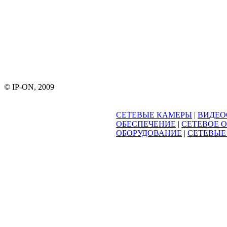
© IP-ON, 2009
СЕТЕВЫЕ КАМЕРЫ
|
ВИДЕО
ОБЕСПЕЧЕНИЕ
|
СЕТЕВОЕ 
ОБОРУДОВАНИЕ
|
СЕТЕВЫЕ