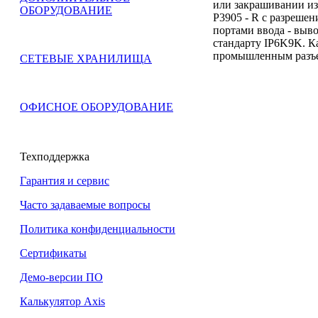
или закрашивании из
ОБОРУДОВАНИЕ
P3905 - R с разреше
портами ввода - выв
стандарту IP6K9K. К
промышленным разъ
СЕТЕВЫЕ ХРАНИЛИЩА
ОФИСНОЕ ОБОРУДОВАНИЕ
Техподдержка
Гарантия и сервис
Часто задаваемые вопросы
Политика конфиденциальности
Сертификаты
Демо-версии ПО
Калькулятор Axis