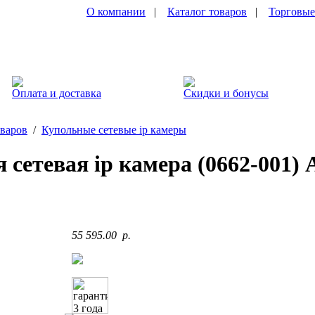
О компании
|
Каталог товаров
|
Торговые
Оплата и доставка
Скидки и бонусы
оваров
/
Купольные сетевые ip камеры
 сетевая ip камера (0662-001)
55 595.00 p.