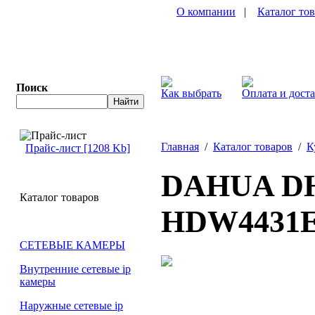
О компании
|
Каталог то
Поиск
Как выбрать
Оплата и дост
Главная
/
Каталог товаров
/
К
Прайс-лист [1208 Kb]
DAHUA DH
Каталог товаров
HDW4431E
СЕТЕВЫЕ КАМЕРЫ
Внутренние сетевые ip
камеры
Наружные сетевые ip