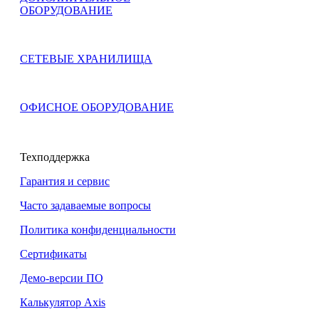
ОБОРУДОВАНИЕ
СЕТЕВЫЕ ХРАНИЛИЩА
ОФИСНОЕ ОБОРУДОВАНИЕ
Техподдержка
Гарантия и сервис
Часто задаваемые вопросы
Политика конфиденциальности
Сертификаты
Демо-версии ПО
Калькулятор Axis