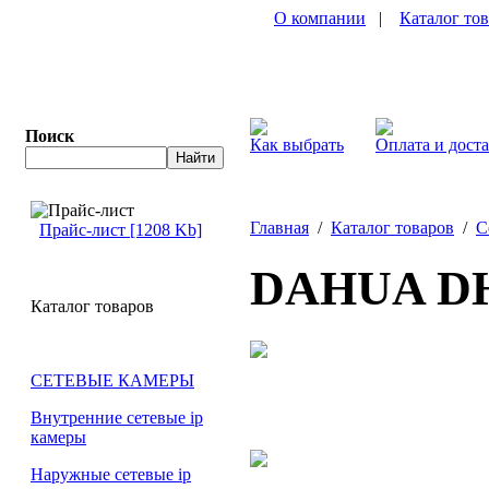
О компании
|
Каталог то
Поиск
Как выбрать
Оплата и дост
Главная
/
Каталог товаров
/
С
Прайс-лист [1208 Kb]
DAHUA DH
Каталог товаров
СЕТЕВЫЕ КАМЕРЫ
Внутренние сетевые ip
камеры
Наружные сетевые ip