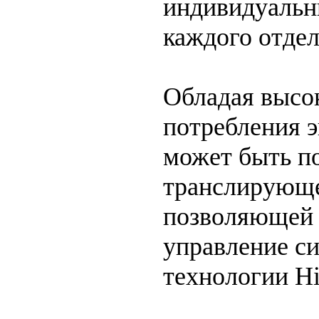
индивидуальн
каждого отдел
Обладая высо
потребления 
может быть по
транслирующе
позволяющей 
управление си
технологии Hi