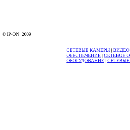
© IP-ON, 2009
СЕТЕВЫЕ КАМЕРЫ
|
ВИДЕО
ОБЕСПЕЧЕНИЕ
|
СЕТЕВОЕ 
ОБОРУДОВАНИЕ
|
СЕТЕВЫЕ