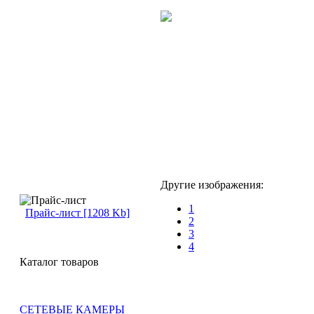
Другие изображения:
1
Прайс-лист [1208 Kb]
2
3
4
Каталог товаров
СЕТЕВЫЕ КАМЕРЫ