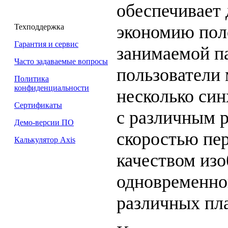
обеспечивает
экономию пол
Техподдержка
Гарантия и сервис
занимаемой п
Часто задаваемые вопросы
пользователи
Политика
конфиденциальности
несколько си
Сертификаты
с различным 
Демо-версии ПО
скоростью пер
Калькулятор Axis
качеством изо
одновременно
различных пл