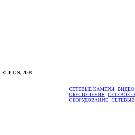
© IP-ON, 2009
СЕТЕВЫЕ КАМЕРЫ
|
ВИДЕО
ОБЕСПЕЧЕНИЕ
|
СЕТЕВОЕ 
ОБОРУДОВАНИЕ
|
СЕТЕВЫЕ