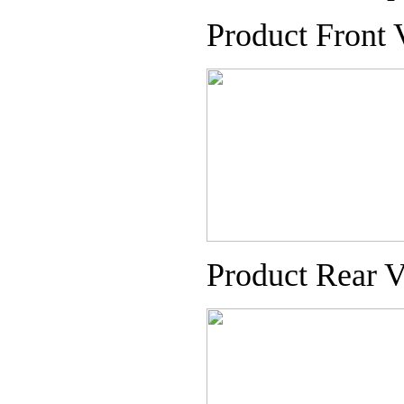
Product Front
Product Rear 