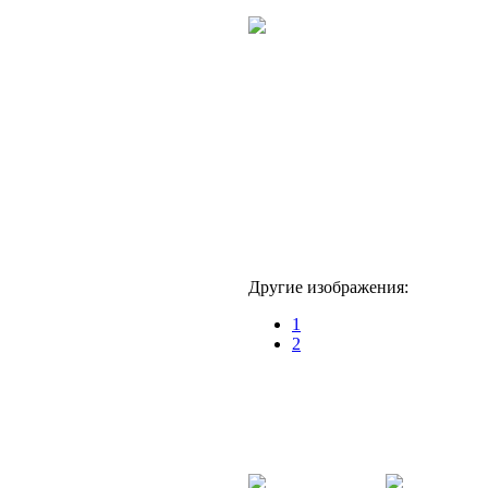
Другие изображения:
1
2