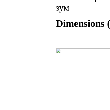
зум
Dimensions (