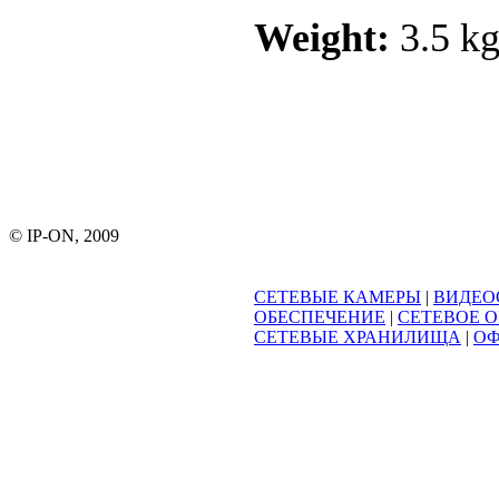
Weight:
3.5 kg
© IP-ON, 2009
СЕТЕВЫЕ КАМЕРЫ
|
ВИДЕО
ОБЕСПЕЧЕНИЕ
|
СЕТЕВОЕ 
СЕТЕВЫЕ ХРАНИЛИЩА
|
ОФ