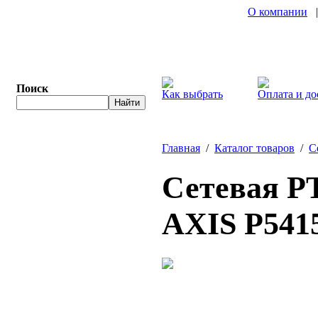
О компании
Поиск
Как выбрать
Оплата и до
Главная
/
Каталог товаров
/
С
Сетевая PT
AXIS P541