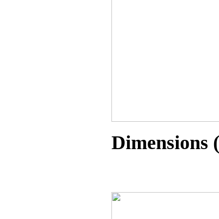
Dimensions (