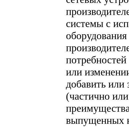
производителе
системы с ис
оборудования
производителе
потребностей 
или изменении
добавить или
(частично или
преимущества
выпущенных н