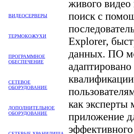
живого видео 
поиск с помо
ВИДЕОСЕРВЕРЫ
последовател
ТЕРМОКОЖУХИ
Explorer, быс
данных. ПО м
ПРОГРАММНОЕ
ОБЕСПЕЧЕНИЕ
адаптировано
квалификации
СЕТЕВОЕ
ОБОРУДОВАНИЕ
пользователям
как эксперты 
ДОПОЛНИТЕЛЬНОЕ
приложение д
ОБОРУДОВАНИЕ
эффективного
СЕТЕВЫЕ ХРАНИЛИЩА