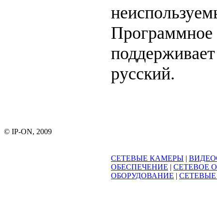
неиспользуем
Программное 
поддерживает 
русский.
© IP-ON, 2009
СЕТЕВЫЕ КАМЕРЫ
|
ВИДЕО
ОБЕСПЕЧЕНИЕ
|
СЕТЕВОЕ 
ОБОРУДОВАНИЕ
|
СЕТЕВЫЕ