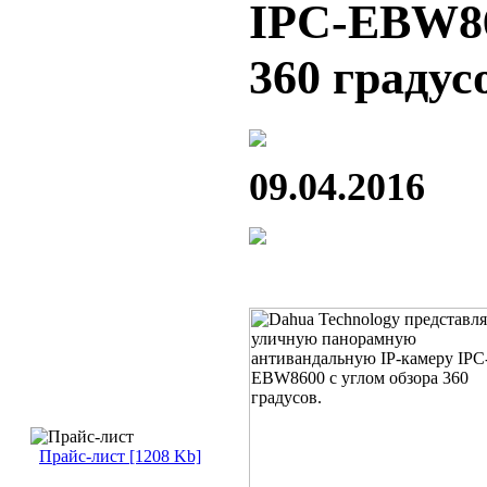
IPC-EBW86
360 градус
09.04.2016
Прайс-лист [1208 Kb]