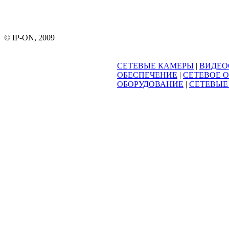
© IP-ON, 2009
СЕТЕВЫЕ КАМЕРЫ
|
ВИДЕО
ОБЕСПЕЧЕНИЕ
|
СЕТЕВОЕ 
ОБОРУДОВАНИЕ
|
СЕТЕВЫЕ