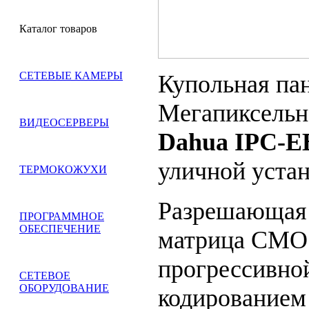
Каталог товаров
СЕТЕВЫЕ КАМЕРЫ
Купольная па
Мегапиксельн
ВИДЕОСЕРВЕРЫ
Dahua IPC-
уличной устан
ТЕРМОКОЖУХИ
Разрешающая
ПРОГРАММНОЕ
ОБЕСПЕЧЕНИЕ
матрица CMOS
прогрессивной
СЕТЕВОЕ
ОБОРУДОВАНИЕ
кодированием