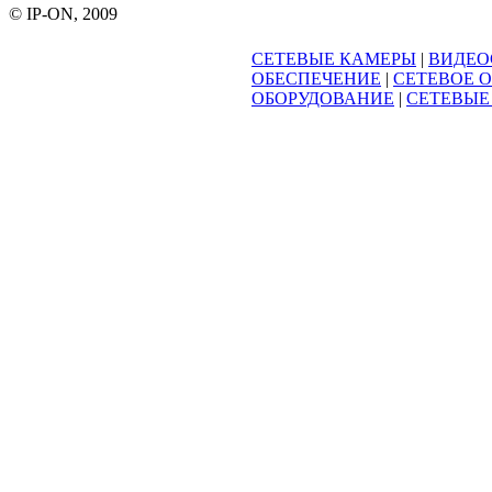
© IP-ON, 2009
СЕТЕВЫЕ КАМЕРЫ
|
ВИДЕО
ОБЕСПЕЧЕНИЕ
|
СЕТЕВОЕ 
ОБОРУДОВАНИЕ
|
СЕТЕВЫЕ