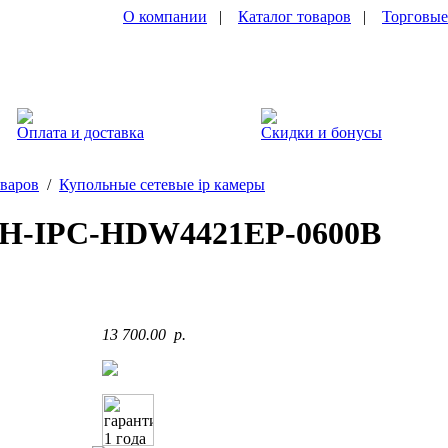
О компании
|
Каталог товаров
|
Торговые
Оплата и доставка
Скидки и бонусы
оваров
/
Купольные сетевые ip камеры
H-IPC-HDW4421EP-0600B
13 700.00 p.