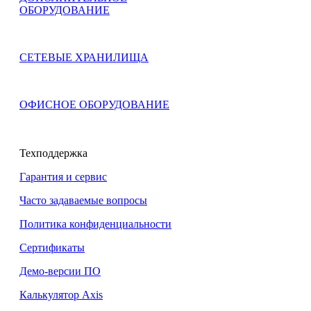
ОБОРУДОВАНИЕ
СЕТЕВЫЕ ХРАНИЛИЩА
ОФИСНОЕ ОБОРУДОВАНИЕ
Техподдержка
Гарантия и сервис
Часто задаваемые вопросы
Политика конфиденциальности
Сертификаты
Демо-версии ПО
Калькулятор Axis