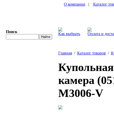
О компании
|
Каталог то
Поиск
Как выбрать
Оплата и дост
Главная
/
Каталог товаров
/
К
Купольная 
камера (05
M3006-V