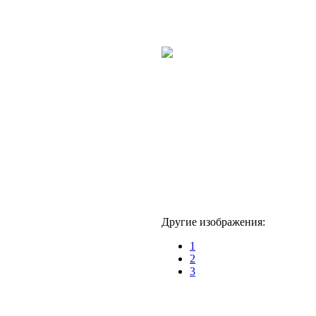
Другие изображения:
1
2
3