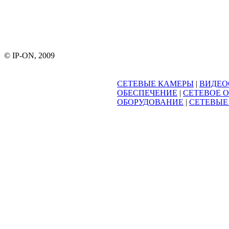
© IP-ON, 2009
СЕТЕВЫЕ КАМЕРЫ
|
ВИДЕО
ОБЕСПЕЧЕНИЕ
|
СЕТЕВОЕ 
ОБОРУДОВАНИЕ
|
СЕТЕВЫЕ