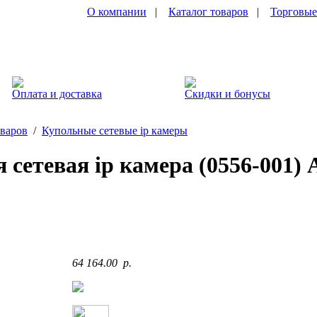
О компании
|
Каталог товаров
|
Торговые
Оплата и доставка
Скидки и бонусы
оваров
/
Купольные сетевые ip камеры
 сетевая ip камера (0556-001)
64 164.00 p.